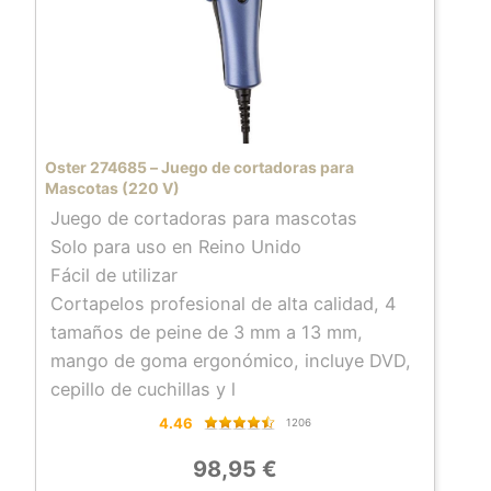
Oster 274685 – Juego de cortadoras para
Mascotas (220 V)
Juego de cortadoras para mascotas
Solo para uso en Reino Unido
Fácil de utilizar
Cortapelos profesional de alta calidad, 4
tamaños de peine de 3 mm a 13 mm,
mango de goma ergonómico, incluye DVD,
cepillo de cuchillas y l
4.46
1206
98,95 €