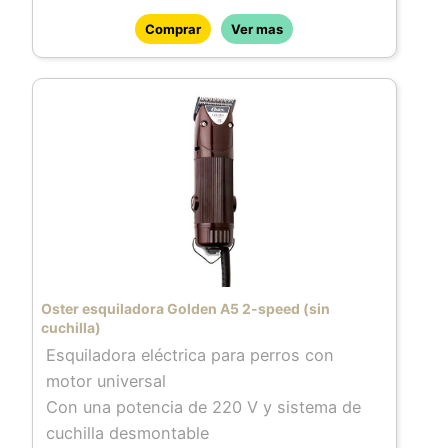
Comprar
Ver mas
Oster esquiladora Golden A5 2-speed (sin
cuchilla)
Esquiladora eléctrica para perros con
motor universal
Con una potencia de 220 V y sistema de
cuchilla desmontable