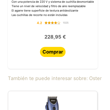
Con una potencia de 220 V y sistema de cuchilla desmontable
Tiene un nivel de velocidad y filtro de aire reemplazable
El agarre tiene superficie de textura antideslizante
Las cuchillas de recorte no están incluidas
4.2
1025
228,95 €
Comprar
También te puede interesar sobre: Oster