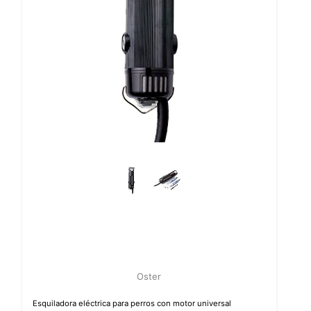
Oster
Esquiladora eléctrica para perros con motor universal