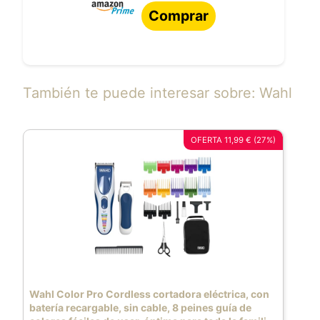
Comprar
También te puede interesar sobre: Wahl
OFERTA 11,99 € (27%)
Wahl Color Pro Cordless cortadora eléctrica, con
batería recargable, sin cable, 8 peines guía de