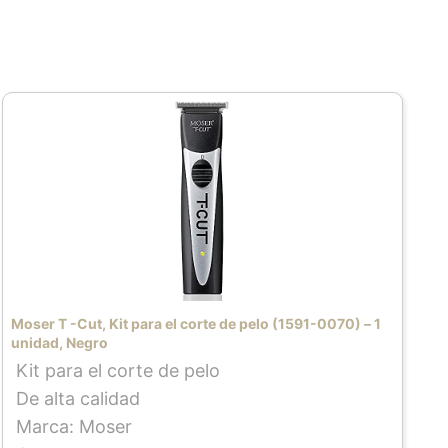
Moser T -Cut, Kit para el corte de pelo (1591-0070) – 1
unidad, Negro
Kit para el corte de pelo
De alta calidad
Marca: Moser