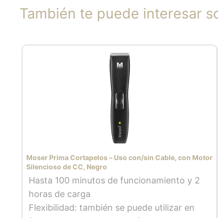
También te puede interesar s
Moser Prima Cortapelos – Uso con/sin Cable, con Motor
Silencioso de CC, Negro
Hasta 100 minutos de funcionamiento y 2
horas de carga
Flexibilidad: también se puede utilizar en