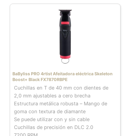
BaByliss PRO 4rtist Afeitadora eléctrica Skeleton
Boost+ Black FX7870RBPE
Cuchillas en T de 40 mm con dientes de
2,0 mm ajustables a cero brecha
Estructura metálica robusta – Mango de
goma con textura de diamante
Se puede utilizar con y sin cable
Cuchillas de precisión en DLC 2.0
7200 RPM