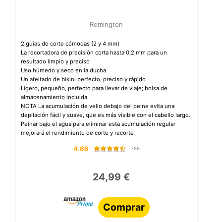
Remington
2 guías de corte cómodas (2 y 4 mm)
La recortadora de precisión corta hasta 0,2 mm para un
resultado limpio y preciso
Uso húmedo y seco en la ducha
Un afeitado de bikini perfecto, preciso y rápido
Ligero, pequeño, perfecto para llevar de viaje; bolsa de
almacenamiento incluida
NOTA La acumulación de vello debajo del peine evita una
depilación fácil y suave, que es más visible con el cabello largo.
Peinar bajo el agua para eliminar esta acumulación regular
mejorará el rendimiento de corte y recorte
4.66
789
24,99 €
Comprar