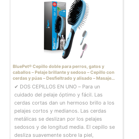
BluePet® Cepillo doble para perros, gatos y
caballos – Pelaje brillante y sedoso – Cepillo con
cerdas y púas – Desfieltrado y alisado – Masaje
calmante y estimulación de la circulación
✔ DOS CEPILLOS EN UNO – Para un
cuidado del pelaje óptimo y fácil. Las
cerdas cortas dan un hermoso brillo a los
pelajes cortos y medianos. Las cerdas
metálicas se deslizan por los pelajes
sedosos y de longitud media. El cepillo se
desliza suavemente sobre la piel,