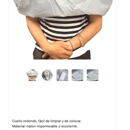
Cuello redondo, fácil de limpiar y de colocar.
Material: nailon impermeable y resistente.