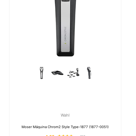
Wahl
Moser Máquina Chrom2 Style Type-1877 (1877-0051)