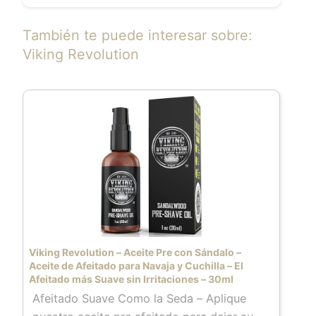
También te puede interesar sobre:
Viking Revolution
Viking Revolution – Aceite Pre con Sándalo –
Aceite de Afeitado para Navaja y Cuchilla – El
Afeitado más Suave sin Irritaciones – 30ml
Afeitado Suave Como la Seda – Aplique