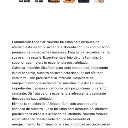
Formulación Especial: Nuestro bálsamo para después del
afeitado está meticulosamente elaborado con una combinación
premium de ingredientes naturales. Deja tu piel increíblemente
suave sin resecarla. Experimenta el lujo de una formulación
superior que mejora tu experiencia post-afeitado.
Calma la Irritación: Diseñado para todo tipo de piel, incluyendo
la piel sensible, nuestro bálsamo para después del afeitado
está formulado para calmar la irritación. Despídete del
enrojecimiento y la incomodidad mientras nuestros suaves
ingredientes trabajan en armonía para proporcionar un efecto
calmante. Disfruta de una experiencia refrescante y calmante
después de cada afeitado.
Elimina la Irritación del Afeitado: Con solo una pequeña
cantidad de nuestro lujoso bálsamo para después del afeitado,
puedes decir adiós a la irritación del afeitado. Nuestra fórmula
especialmente desarrollada reduce eficazmente el
enrojecimiento, la inflamación y la incomodidad asociada con el