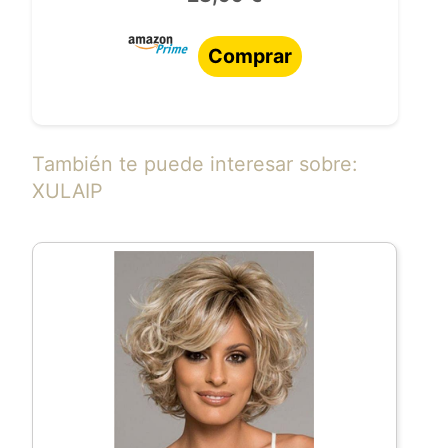
Comprar
También te puede interesar sobre:
XULAIP