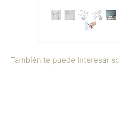
También te puede interesar so