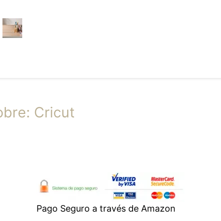
bre: Cricut
Pago Seguro a través de Amazon