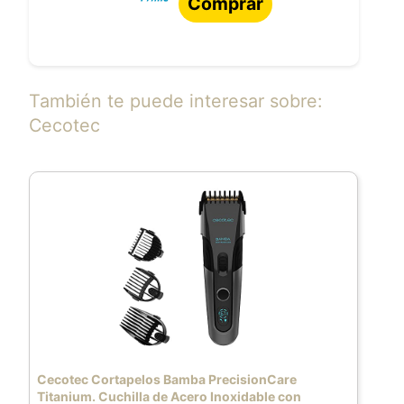
Comprar
También te puede interesar sobre:
Cecotec
Cecotec Cortapelos Bamba PrecisionCare
Titanium. Cuchilla de Acero Inoxidable con