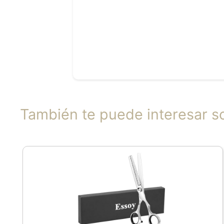
También te puede interesar s