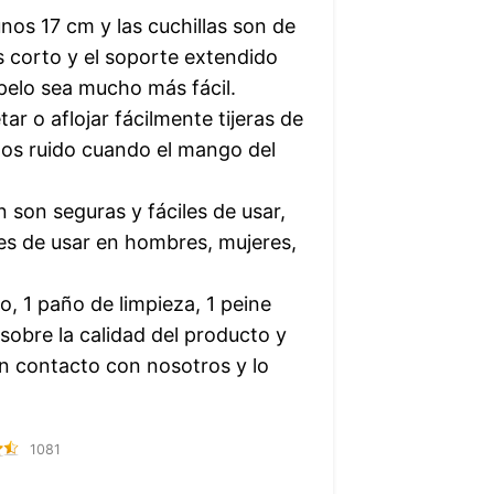
unos 17 cm y las cuchillas son de
corto y el soporte extendido
pelo sea mucho más fácil.
tar o aflojar fácilmente tijeras de
nos ruido cuando el mango del
n son seguras y fáciles de usar,
iles de usar en hombres, mujeres,
lo, 1 paño de limpieza, 1 peine
 sobre la calidad del producto y
en contacto con nosotros y lo
1081