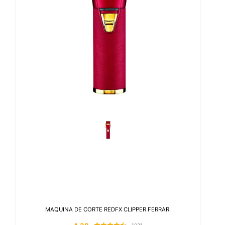
MAQUINA DE CORTE REDFX CLIPPER FERRARI