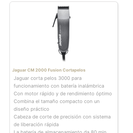
Jaguar CM 2000 Fusion Cortapelos
Jaguar corta pelos 3000 para
funcionamiento con batería inalámbrica
Con motor rápido y de rendimiento óptimo
Combina el tamaño compacto con un
diseño práctico
Cabeza de corte de precisión con sistema
de liberación rápida
La batería de almacenamiento da 80 min