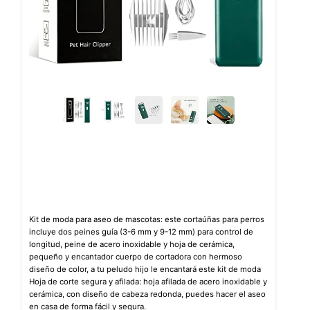
Kit de moda para aseo de mascotas: este cortaúñas para perros
incluye dos peines guía (3-6 mm y 9-12 mm) para control de
longitud, peine de acero inoxidable y hoja de cerámica,
pequeño y encantador cuerpo de cortadora con hermoso
diseño de color, a tu peludo hijo le encantará este kit de moda
Hoja de corte segura y afilada: hoja afilada de acero inoxidable y
cerámica, con diseño de cabeza redonda, puedes hacer el aseo
en casa de forma fácil y segura.