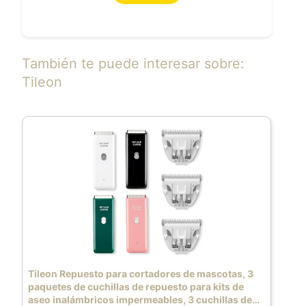
También te puede interesar sobre:
Tileon
Tileon Repuesto para cortadores de mascotas, 3
paquetes de cuchillas de repuesto para kits de
aseo inalámbricos impermeables, 3 cuchillas de