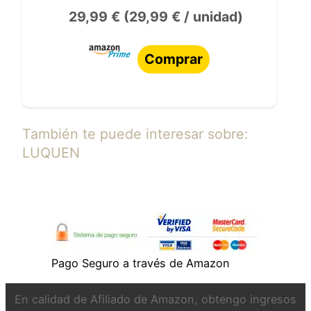
29,99 € (29,99 € / unidad)
Comprar
También te puede interesar sobre:
LUQUEN
Pago Seguro a través de Amazon
En calidad de Afiliado de Amazon, obtengo ingresos