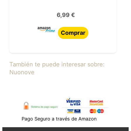
6,99 €
Comprar
También te puede interesar sobre:
Nuonove
Pago Seguro a través de Amazon