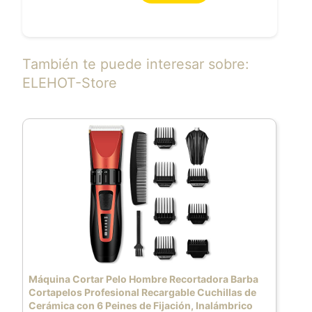
También te puede interesar sobre:
ELEHOT-Store
Máquina Cortar Pelo Hombre Recortadora Barba
Cortapelos Profesional Recargable Cuchillas de
Cerámica con 6 Peines de Fijación, Inalámbrico