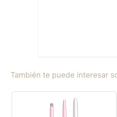
También te puede interesar 