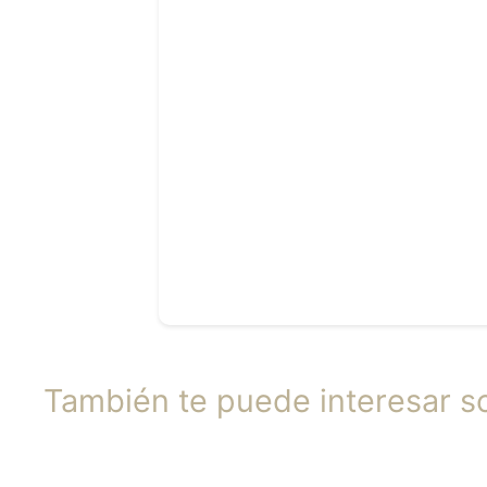
También te puede interesar s