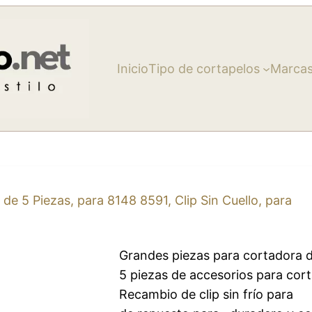
Inicio
Tipo de cortapelos
Marca
de 5 Piezas, para 8148 8591, Clip Sin Cuello, para
Grandes piezas para cortadora d
5 piezas de accesorios para cort
Recambio de clip sin frío para