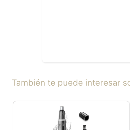
También te puede interesar 