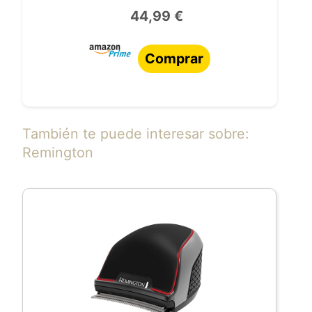
44,99 €
Comprar
También te puede interesar sobre:
Remington